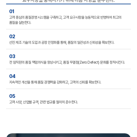
요구사항을 충족시키기 위해 다음 사항을 준수한다.
01
고객 중심의 품질경영 시스템을 구축하고, 고객 요구사항을 능동적으로 반영하여 최고의
품질을 실현한다.
02
선진 제조 기술의 도입과 공정 안정화를 통해, 품질의 일관성과 신뢰성을 확보한다.
03
전 임직원의 품질 책임의식을 향상시키고, 품질 무결점(Zero Defect) 문화를 정착시킨다.
04
지속적인 개선을 통해 품질 경쟁력을 강화하고, 고객의 신뢰를 확보한다.
05
고객 사양, 산업별 규격, 관련 법규를 철저히 준수한다.