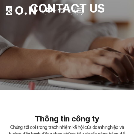
CONTACT US
VI
VR
Thông tin công ty
Chúng tôi coi trọng trách nhiệm xã hội của doanh nghiệp và