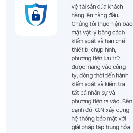
vệ tài sản của khách
hàng lên hàng đầu.
Chúng tôi thực hiện bảo
mật vật lý bằng cách
kiểm soát và hạn chế
thiết bị chụp hình,
phương tiện lưu trữ
được mang vào công
ty, đồng thời tiến hành
kiểm soát và kiểm tra
tất cả nhân sự và
phương tiện ra vào. Bên
cạnh đó, O.N xây dựng
hệ thống bảo mật với
giải pháp tập trung hóa