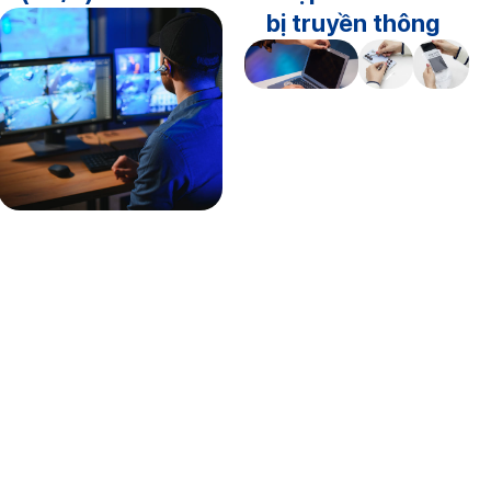
bị truyền thông