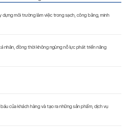
ây dựng môi trường làm việc trong sạch, công bằng, minh
 cá nhân, đồng thời không ngừng nỗ lực phát triển năng
ý báu của khách hàng và tạo ra những sản phẩm, dịch vụ